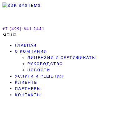
SDK SYSTEMS
+7 (499) 641 2441
МЕНЮ
ГЛАВНАЯ
О КОМПАНИИ
ЛИЦЕНЗИИ И СЕРТИФИКАТЫ
РУКОВОДСТВО
НОВОСТИ
УСЛУГИ И РЕШЕНИЯ
КЛИЕНТЫ
ПАРТНЕРЫ
КОНТАКТЫ