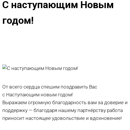
С наступающим Новым
годом!
От всего сердца спешим поздравить Вас
с Наступающим новым годом!
Выражаем огромную благодарность вам за доверие и
поддержку — благодаря нашему партнёрству работа
приносит настоящее удовольствие и вдохновение!