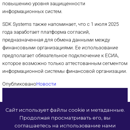
повышению уровня защищенности
информационных систем.
SDK Systems также напоминает, что с 1 июля 2025
года заработает платформа согласий,
предназначенная для обмена данными между
финансовыми организациями. Ее использование
предполагает обязательное подключение к ЕСИА,
которое возможно только аттестованным сегментом
информационной системы финансовой организации.
Опубликовано
Новости
Сайт использует файлы cookie и метаданные.
© 2026 SDK Systems
Продолжая просматривать его, вы
соглашаетесь на использование нами
Политика конфиденциальности