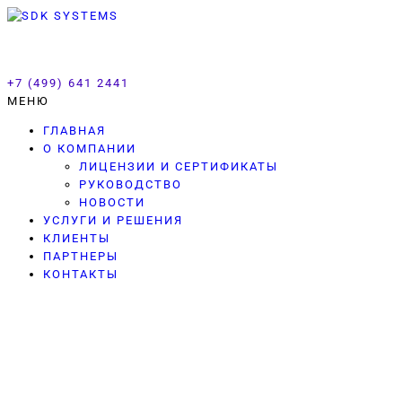
SDK SYSTEMS
+7 (499) 641 2441
МЕНЮ
ГЛАВНАЯ
О КОМПАНИИ
ЛИЦЕНЗИИ И СЕРТИФИКАТЫ
РУКОВОДСТВО
НОВОСТИ
УСЛУГИ И РЕШЕНИЯ
КЛИЕНТЫ
ПАРТНЕРЫ
КОНТАКТЫ