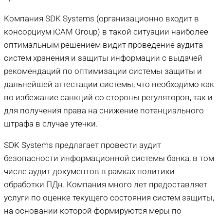
Компания SDK Systems (организационно входит в
консорциум iCAM Group) в такой ситуации наиболее
оптимальным решением видит проведение аудита
систем хранения и защиты информации с выдачей
рекомендаций по оптимизации системы защиты и
дальнейшей аттестации системы, что необходимо как
во избежание санкций со стороны регуляторов, так и
для получения права на снижение потенциального
штрафа в случае утечки.
SDK Systems предлагает провести аудит
безопасности информационной системы банка, в том
числе аудит документов в рамках политики
обработки ПДн. Компания много лет предоставляет
услуги по оценке текущего состояния систем защиты,
на основании которой формируются меры по