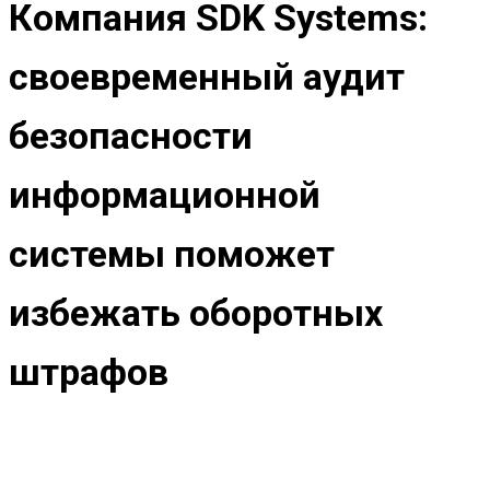
Компания SDK Systems:
своевременный аудит
безопасности
информационной
системы поможет
избежать оборотных
штрафов