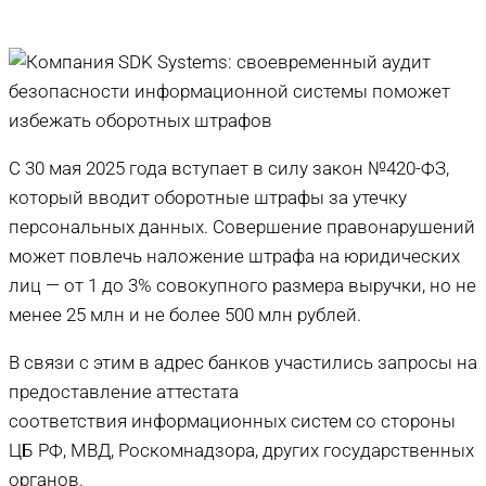
С 30 мая 2025 года вступает в силу закон №420-ФЗ,
который вводит оборотные штрафы за утечку
персональных данных. Совершение правонарушений
может повлечь наложение штрафа на юридических
лиц — от 1 до 3% совокупного размера выручки, но не
менее 25 млн и не более 500 млн рублей.
В связи с этим в адрес банков участились запросы на
предоставление аттестата
соответствия информационных систем со стороны
ЦБ РФ, МВД, Роскомнадзора, других государственных
органов.